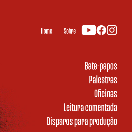
Home
Sobre
Bate-papos
Palestras
Oficinas
Leitura comentada
Disparos para produção