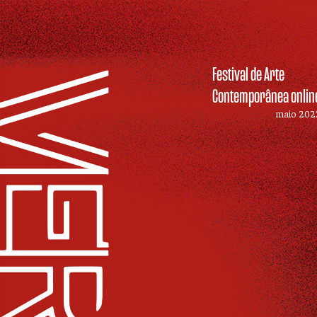
Festival de Arte
Contemporânea onlin
maio 202