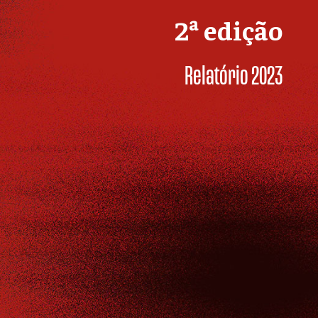
2ª edição
Relatório 2023